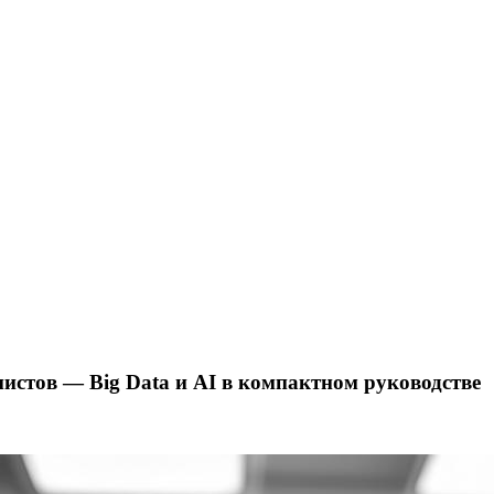
стов — Big Data и AI в компактном руководстве