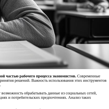
й частью рабочего процесса экономистов.
Современные
 принятия решений. Важность использования этих инструментов
.
возможность обрабатывать данные из социальных сетей,
нциях и потребительских предпочтениях. Анализ таких