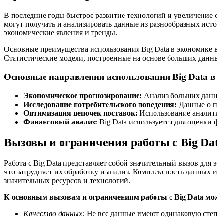
В последние годы быстрое развитие технологий и увеличение 
могут получать и анализировать данные из разнообразных исто
экономические явления и тренды.
Основные преимущества использования Big Data в экономике 
Статистические модели, построенные на основе больших данн
Основные направления использования Big Data в
Экономическое прогнозирование:
Анализ больших данны
Исследование потребительского поведения:
Данные о п
Оптимизация цепочек поставок:
Использование аналити
Финансовый анализ:
Big Data используется для оценки
Вызовы и ограничения работы с Big Da
Работа с Big Data представляет собой значительный вызов для
что затрудняет их обработку и анализ. Комплексность данных 
значительных ресурсов и технологий.
К основным вызовам и ограничениям работы с Big Data мо
Качество данных:
Не все данные имеют одинаковую степе