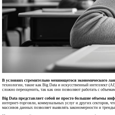
В условиях стремительно меняющегося экономического лан
технологии, такие как Big Data и искусственный интеллект (A
сложно переоценить, так как они позволяют работать с объем
Big Data представляет собой не просто большие объемы инф
интернет-торговли, коммунальных услуг и других секторов, ч
массивов данных позволяет выявлять закономерности и тренды